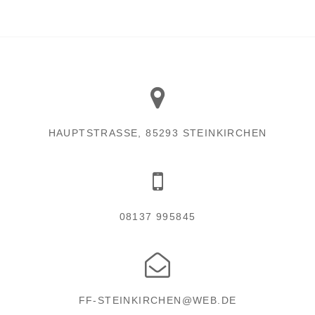
HAUPTSTRASSE, 85293 STEINKIRCHEN
08137 995845
FF-STEINKIRCHEN@WEB.DE